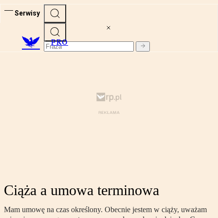
Serwisy
PRO
Ciąża a umowa terminowa
Mam umowę na czas określony. Obecnie jestem w ciąży, uważam