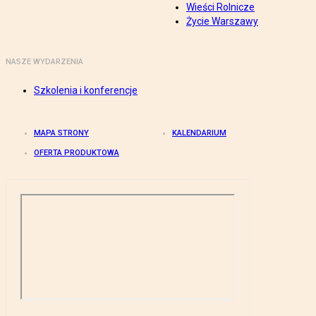
Wieści Rolnicze
Życie Warszawy
NASZE WYDARZENIA
Szkolenia i konferencje
MAPA STRONY
KALENDARIUM
OFERTA PRODUKTOWA