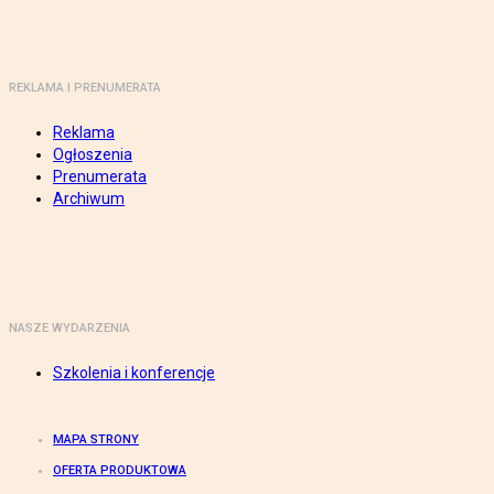
REKLAMA I PRENUMERATA
Reklama
Ogłoszenia
Prenumerata
Archiwum
NASZE WYDARZENIA
Szkolenia i konferencje
MAPA STRONY
OFERTA PRODUKTOWA