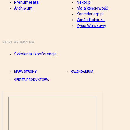
Prenumerata
Nexto.pl
Archiwum
Mała księgowość
Kancelarierp.pl
Wieści Rolnicze
Życie Warszawy
NASZE WYDARZENIA
Szkolenia i konferencje
MAPA STRONY
KALENDARIUM
OFERTA PRODUKTOWA