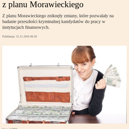
z planu Morawieckiego
Z planu Morawieckiego zniknęły zmiany, które pozwalały na
badanie przeszłości kryminalnej kandydatów do pracy w
instytucjach finansowych.
Publikacja:
15.11.2016 06:20