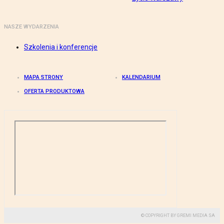
NASZE WYDARZENIA
Szkolenia i konferencje
MAPA STRONY
KALENDARIUM
OFERTA PRODUKTOWA
© COPYRIGHT BY GREMI MEDIA SA