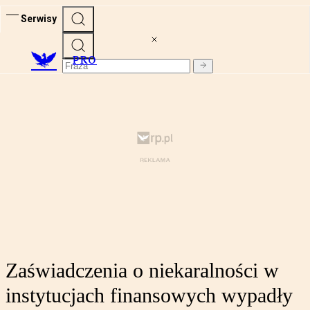
Serwisy
PRO
Zaświadczenia o niekaralności w
instytucjach finansowych wypadły