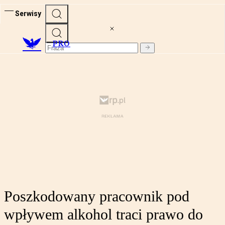
Serwisy
PRO
Poszkodowany pracownik pod
wpływem alkohol traci prawo do