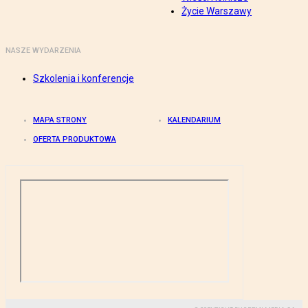
Życie Warszawy
NASZE WYDARZENIA
Szkolenia i konferencje
MAPA STRONY
KALENDARIUM
OFERTA PRODUKTOWA