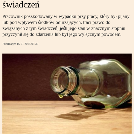
świadczeń
Pracownik poszkodowany w wypadku przy pracy, który był pijany
lub pod wpływem środków odurzających, traci prawo do
związanych z tym świadczeń, jeśli jego stan w znacznym stopniu
przyczynił się do zdarzenia lub był jego wyłącznym powodem.
Publikacja:
16.01.2015 05:30