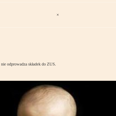
ka nie odprowadza składek do ZUS.