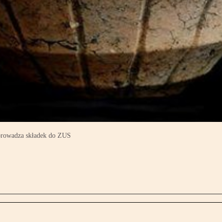
odprowadza składek do ZUS