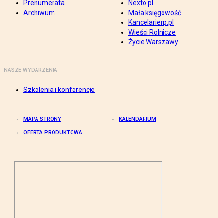
Prenumerata
Nexto.pl
Archiwum
Mała księgowość
Kancelarierp.pl
Wieści Rolnicze
Życie Warszawy
NASZE WYDARZENIA
Szkolenia i konferencje
MAPA STRONY
KALENDARIUM
OFERTA PRODUKTOWA