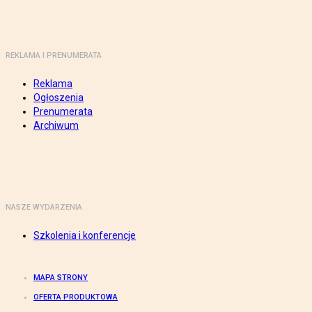
REKLAMA I PRENUMERATA
Reklama
Ogłoszenia
Prenumerata
Archiwum
NASZE WYDARZENIA
Szkolenia i konferencje
MAPA STRONY
OFERTA PRODUKTOWA