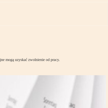
ijne mogą uzyskać zwolnienie od pracy.