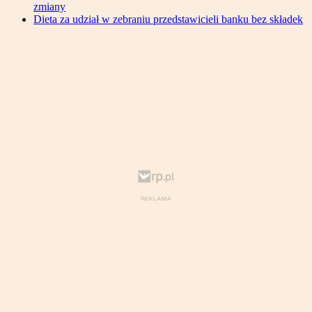
zmiany
Dieta za udział w zebraniu przedstawicieli banku bez składek