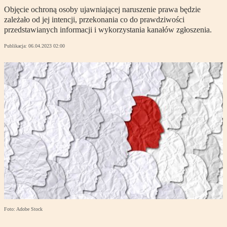
Objęcie ochroną osoby ujawniającej naruszenie prawa będzie
zależało od jej intencji, przekonania co do prawdziwości
przedstawianych informacji i wykorzystania kanałów zgłoszenia.
Publikacja:
06.04.2023 02:00
Foto: Adobe Stock