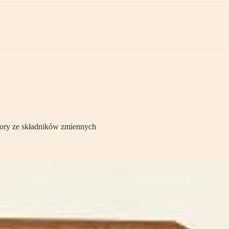
bory ze składników zmiennych