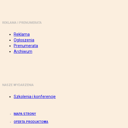
REKLAMA I PRENUMERATA
Reklama
Ogłoszenia
Prenumerata
Archiwum
NASZE WYDARZENIA
Szkolenia i konferencje
MAPA STRONY
OFERTA PRODUKTOWA