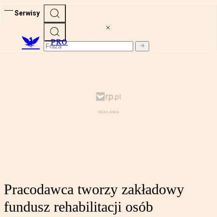
Serwisy
PRO
Pracodawca tworzy zakładowy
fundusz rehabilitacji osób