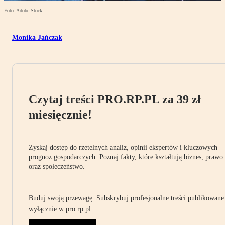
Foto: Adobe Stock
Monika Jańczak
Czytaj treści PRO.RP.PL za 39 zł
miesięcznie!
Zyskaj dostęp do rzetelnych analiz, opinii ekspertów i kluczowych
prognoz gospodarczych. Poznaj fakty, które kształtują biznes, prawo
oraz społeczeństwo.
Buduj swoją przewagę. Subskrybuj profesjonalne treści publikowane
wyłącznie w pro.rp.pl.