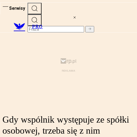
Serwisy
PRO
Gdy wspólnik występuje ze spółki
osobowej, trzeba się z nim