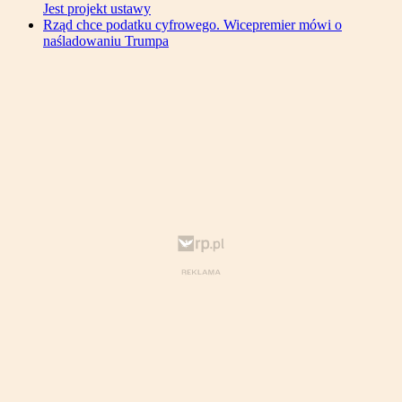
Jest projekt ustawy
Rząd chce podatku cyfrowego. Wicepremier mówi o
naśladowaniu Trumpa