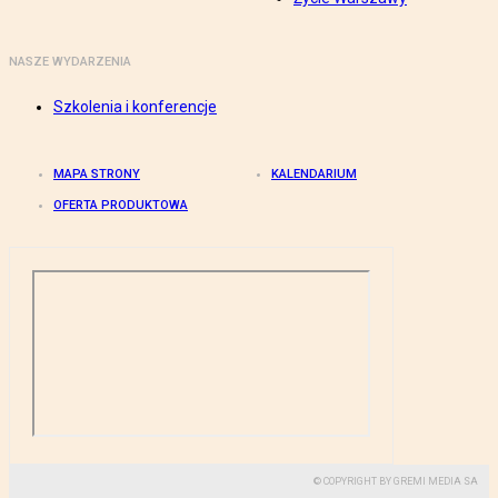
NASZE WYDARZENIA
Szkolenia i konferencje
MAPA STRONY
KALENDARIUM
OFERTA PRODUKTOWA
© COPYRIGHT BY GREMI MEDIA SA