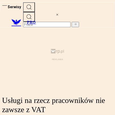
Serwisy
PRO
Usługi na rzecz pracowników nie
zawsze z VAT