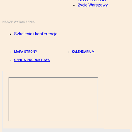
Życie Warszawy
NASZE WYDARZENIA
Szkolenia i konferencje
MAPA STRONY
KALENDARIUM
OFERTA PRODUKTOWA