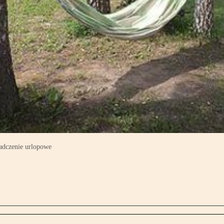
adczenie urlopowe