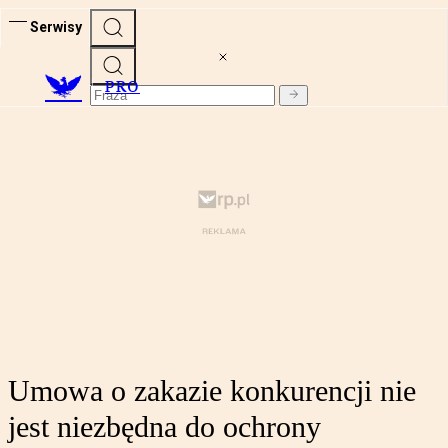
Serwisy
PRO
Umowa o zakazie konkurencji nie
jest niezbędna do ochrony