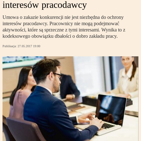
interesów pracodawcy
Umowa o zakazie konkurencji nie jest niezbędna do ochrony
interesów pracodawcy. Pracownicy nie mogą podejmować
aktywności, które są sprzeczne z tymi interesami. Wynika to z
kodeksowego obowiązku dbałości o dobro zakładu pracy.
Publikacja:
27.05.2017 19:00