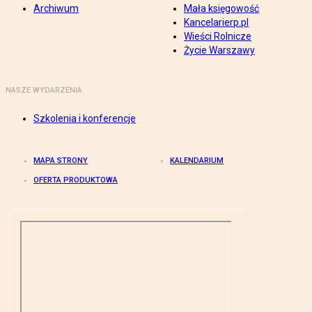
Archiwum
Mała księgowość
Kancelarierp.pl
Wieści Rolnicze
Życie Warszawy
NASZE WYDARZENIA
Szkolenia i konferencje
MAPA STRONY
KALENDARIUM
OFERTA PRODUKTOWA