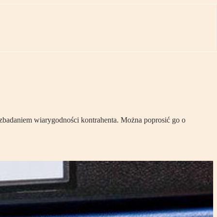
 zbadaniem wiarygodności kontrahenta. Można poprosić go o