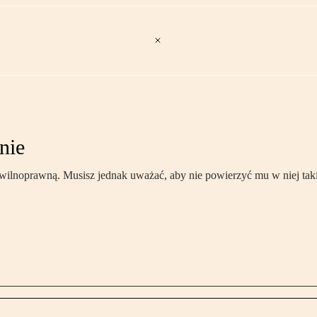
nie
ilnoprawną. Musisz jednak uważać, aby nie powierzyć mu w niej tak