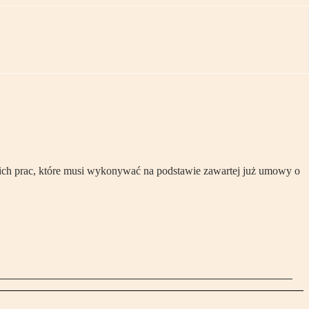
ich prac, które musi wykonywać na podstawie zawartej już umowy o