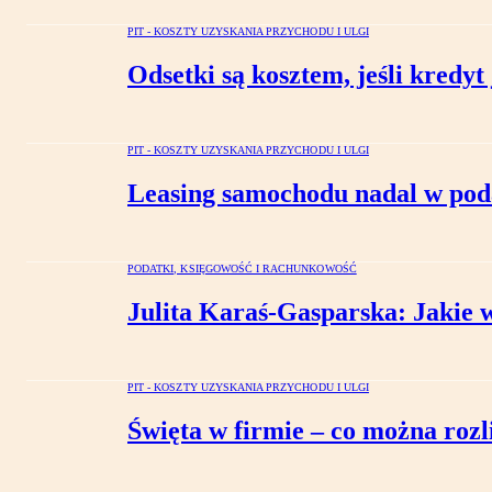
PIT - KOSZTY UZYSKANIA PRZYCHODU I ULGI
Odsetki są kosztem, jeśli kredyt
PIT - KOSZTY UZYSKANIA PRZYCHODU I ULGI
Leasing samochodu nadal w poda
PODATKI, KSIĘGOWOŚĆ I RACHUNKOWOŚĆ
Julita Karaś-Gasparska: Jakie w
PIT - KOSZTY UZYSKANIA PRZYCHODU I ULGI
Święta w firmie – co można rozl