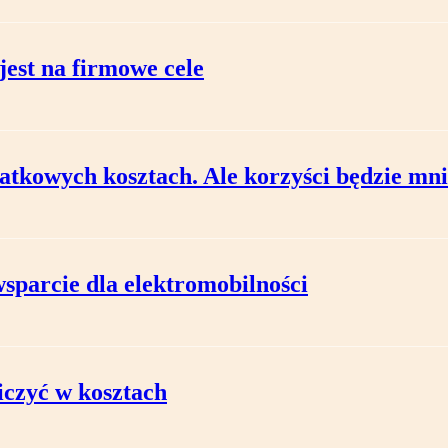
 jest na firmowe cele
tkowych kosztach. Ale korzyści będzie mni
sparcie dla elektromobilności
iczyć w kosztach