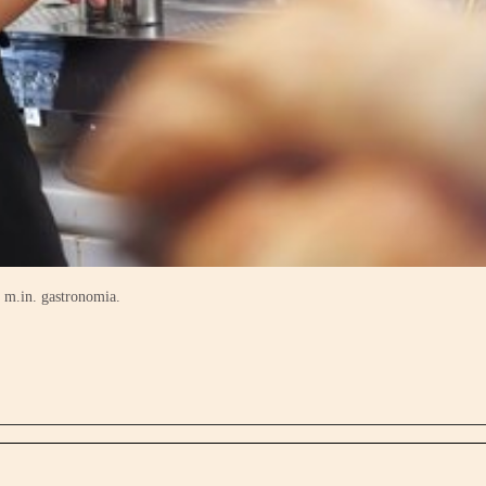
 m.in. gastronomia.