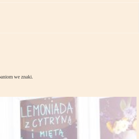
paniom we znaki.