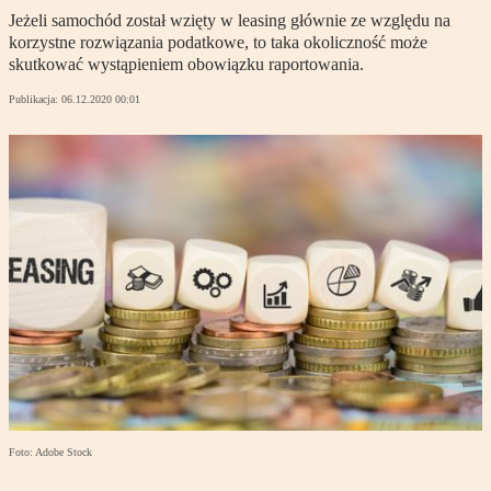
Jeżeli samochód został wzięty w leasing głównie ze względu na
korzystne rozwiązania podatkowe, to taka okoliczność może
skutkować wystąpieniem obowiązku raportowania.
Publikacja:
06.12.2020 00:01
Foto: Adobe Stock