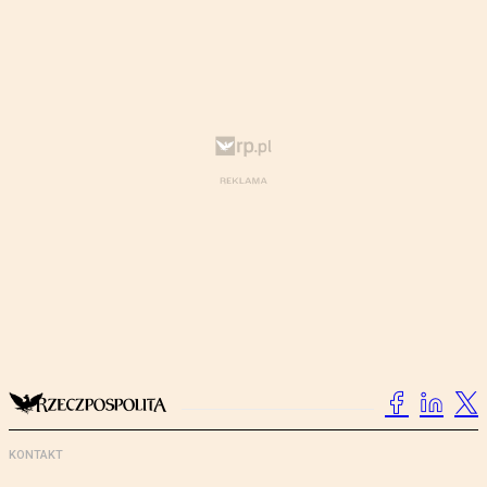
KONTAKT