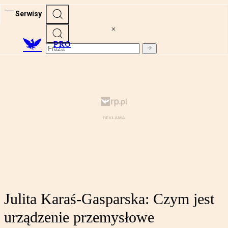
Serwisy
PRO
Julita Karaś-Gasparska: Czym jest
urządzenie przemysłowe