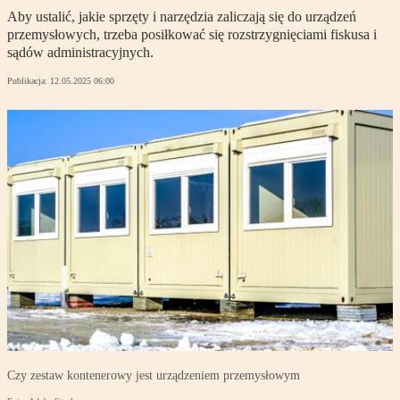
Aby ustalić, jakie sprzęty i narzędzia zaliczają się do urządzeń
przemysłowych, trzeba posiłkować się rozstrzygnięciami fiskusa i
sądów administracyjnych.
Publikacja:
12.05.2025 06:00
Czy zestaw kontenerowy jest urządzeniem przemysłowym