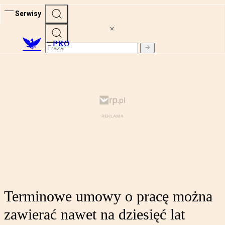
Serwisy
PRO
Terminowe umowy o pracę można
zawierać nawet na dziesięć lat