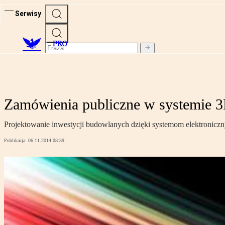
Serwisy
PRO
Zamówienia publiczne w systemie 
Projektowanie inwestycji budowlanych dzięki systemom elektroni
Publikacja:
06.11.2014 08:39