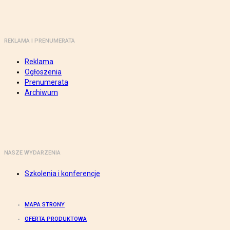
REKLAMA I PRENUMERATA
Reklama
Ogłoszenia
Prenumerata
Archiwum
NASZE WYDARZENIA
Szkolenia i konferencje
MAPA STRONY
OFERTA PRODUKTOWA