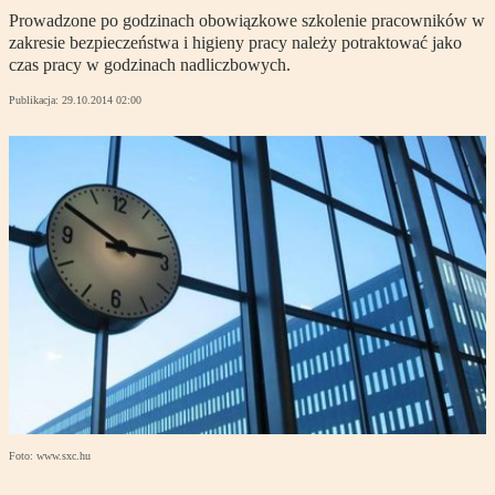
Prowadzone po godzinach obowiązkowe szkolenie pracowników w
zakresie bezpieczeństwa i higieny pracy należy potraktować jako
czas pracy w godzinach nadliczbowych.
Publikacja:
29.10.2014 02:00
Foto: www.sxc.hu