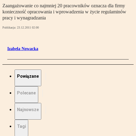
Zaangażowanie co najmniej 20 pracowników oznacza dla firmy
konieczność opracowania i wprowadzenia w życie regulaminów
pracy i wynagradzania
Publikacja:
23.12.2011 02:00
Izabela Nowacka
Powiązane
Polecane
Najnowsze
Tagi