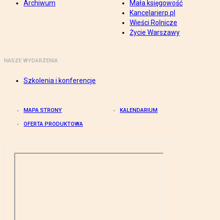
Archiwum
Mała księgowość
Kancelarierp.pl
Wieści Rolnicze
Życie Warszawy
NASZE WYDARZENIA
Szkolenia i konferencje
MAPA STRONY
KALENDARIUM
OFERTA PRODUKTOWA