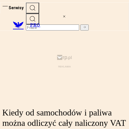
Serwisy
PRO
Kiedy od samochodów i paliwa
można odliczyć cały naliczony VAT