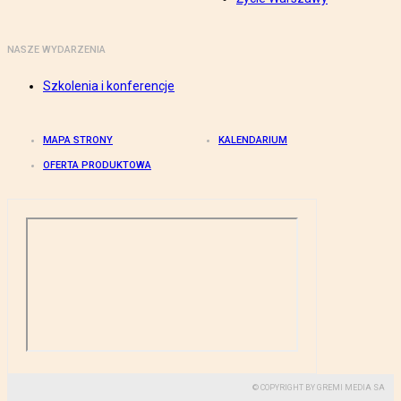
NASZE WYDARZENIA
Szkolenia i konferencje
MAPA STRONY
KALENDARIUM
OFERTA PRODUKTOWA
© COPYRIGHT BY GREMI MEDIA SA