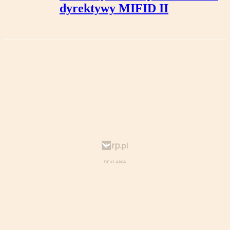
dyrektywy MIFID II