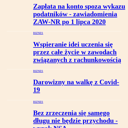
Zapłata na konto spoza wykazu
podatników - zawiadomienia
ZAW-NR po 1 lipca 2020
BIZNES
Wspieranie idei uczenia się
przez całe życie w zawodach
związanych z rachunkowością
BIZNES
Darowizny na walkę z Covid-
19
BIZNES
Bez zrzeczenia się samego
długu nie będzie przychodu -