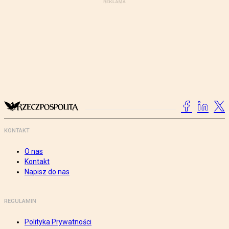
KONTAKT
O nas
Kontakt
Napisz do nas
REGULAMIN
Polityka Prywatności