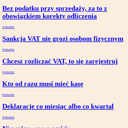
Bez podatku przy sprzedaży, za to z
obowiązkiem korekty odliczenia
PODATKI
Sankcja VAT nie grozi osobom fizycznym
PODATKI
Chcesz rozliczać VAT, to się zarejestruj
PODATKI
Kto od razu musi mieć kasę
PODATKI
Deklaracje co miesiąc albo co kwartał
PODATKI