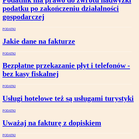
podatku po zakończeniu działalności
gospodarczej
PODATKI
Jakie dane na fakturze
PODATKI
Bezpłatne przekazanie płyt i telefonów -
bez kasy fiskalnej
PODATKI
Usługi hotelowe też są usługami turystyki
PODATKI
Uważaj na fakturę z dopiskiem
PODATKI