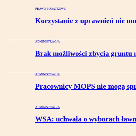
PRAWO PODATKOWE
Korzystanie z uprawnień nie mo
ADMINISTRACJA
Brak możliwości zbycia gruntu n
ADMINISTRACJA
Pracownicy MOPS nie mogą spra
ADMINISTRACJA
WSA: uchwała o wyborach ławn