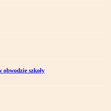
w obwodzie szkoły