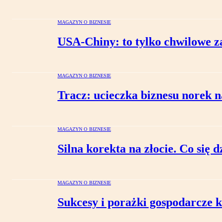
MAGAZYN O BIZNESIE
USA-Chiny: to tylko chwilowe z
MAGAZYN O BIZNESIE
Tracz: ucieczka biznesu norek n
MAGAZYN O BIZNESIE
Silna korekta na złocie. Co się d
MAGAZYN O BIZNESIE
Sukcesy i porażki gospodarcze k