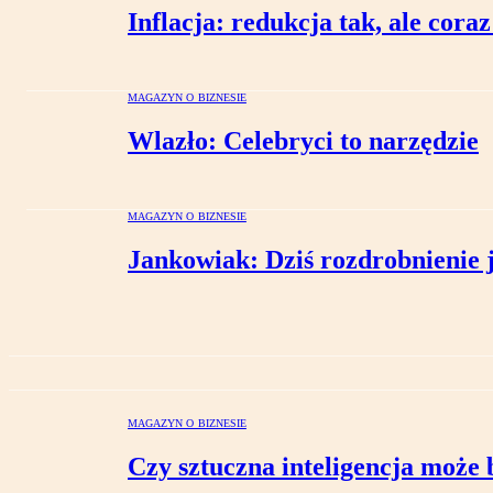
Inflacja: redukcja tak, ale cora
MAGAZYN O BIZNESIE
Wlazło: Celebryci to narzędzie
MAGAZYN O BIZNESIE
Jankowiak: Dziś rozdrobnienie 
MAGAZYN O BIZNESIE
Czy sztuczna inteligencja może