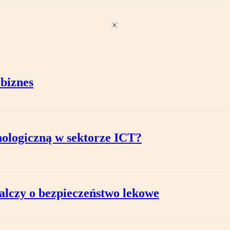
 biznes
ologiczną w sektorze ICT?
alczy o bezpieczeństwo lekowe